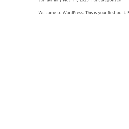
Welcome to WordPress. This is your first post. Ed