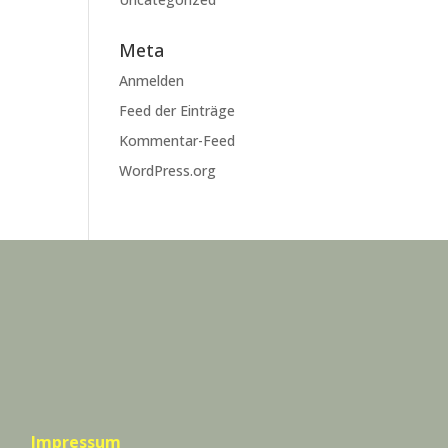
Meta
Anmelden
Feed der Einträge
Kommentar-Feed
WordPress.org
Impressum