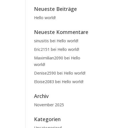
Neueste Beiträge
Hello world!
Neueste Kommentare
sinusitis
bei
Hello world!
Eric2151
bei
Hello world!
Maximilian2090
bei
Hello
world!
Denise2590
bei
Hello world!
Eloise2083
bei
Hello world!
Archiv
November 2025
Kategorien
Uncategorized