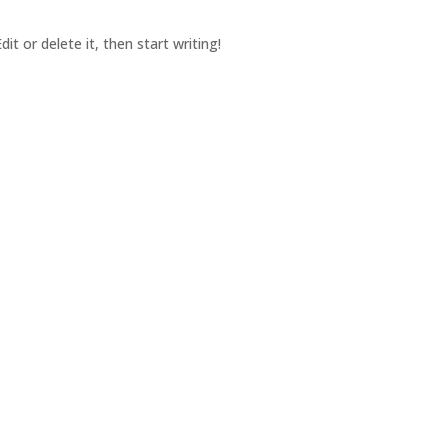
it or delete it, then start writing!